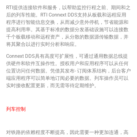
RTI提供连接软件和服务，以帮助监控行程之前、期间和之
后的列车性能。RTI Connext DDS支持从板载和远程应用
程序进行智能信息交换，从而减少意外停机，节省能源和
提高利用率。其基于标准的数据分发基础设施可以连接数
千个板载移动和远程资产，从分散的数据源传输数据，并
将其聚合以进行实时分析和响应。
Connext DDS具有高度可扩展性，可通过通用数据总线提
供硬件和软件互操作性。授权用户和应用程序可以从任何
位置访问任何数据。凭借其发布- 订阅体系结构，后台客户
端应用程序可以简单地订阅必要的数据。列车操作员可以
实时接收配置更新，而无需等待定期维护。
列车控制
对铁路的依赖程度不断提高，因此需要一种更加连通，高