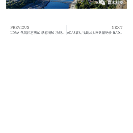
PREVIOUS
NEXT
LDRA-代码静态测试-动态测试-功能安全管理
ADAS雷达视频以太网数据记录-RAD-Gigalog