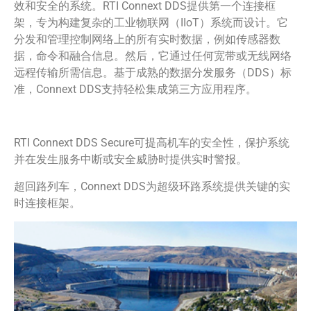
效和安全的系统。RTI Connext DDS提供第一个连接框
架，专为构建复杂的工业物联网（IIoT）系统而设计。它
分发和管理控制网络上的所有实时数据，例如传感器数
据，命令和融合信息。然后，它通过任何宽带或无线网络
远程传输所需信息。基于成熟的数据分发服务（DDS）标
准，Connext DDS支持轻松集成第三方应用程序。
RTI Connext DDS Secure可提高机车的安全性，保护系统
并在发生服务中断或安全威胁时提供实时警报。
超回路列车，Connext DDS为超级环路系统提供关键的实
时连接框架。