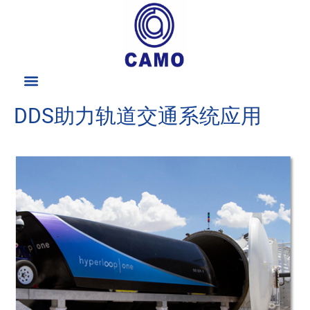
DDS助力轨道交通系统应用