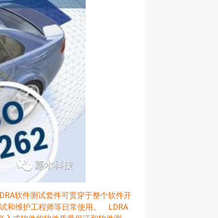
DRA软件测试套件可贯穿于整个软件开
试和维护工程师等日常使用。 LDRA