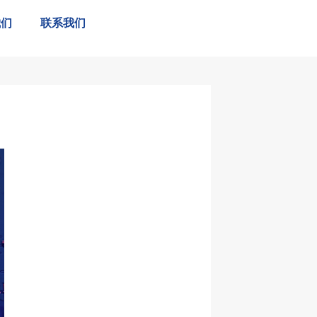
我们
联系我们