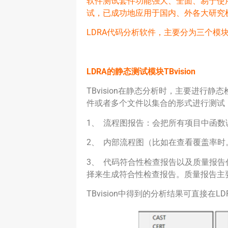
软件测试套件功能强大、全面、易于使
试，已成功地应用于国内、外各大研究
LDRA代码分析软件，主要分为三个
LDRA
的静态测试模块
TBvision
TBvision在静态分析时，主要进行
件或者多个文件以集合的形式进行测试
1、 流程图报告：会把所有项目中函数
2、 内部流程图（比如在查看覆盖率
3、 代码符合性检查报告以及质量报
择来生成符合性检查报告。质量报告主
TBvision中得到的分析结果可直接