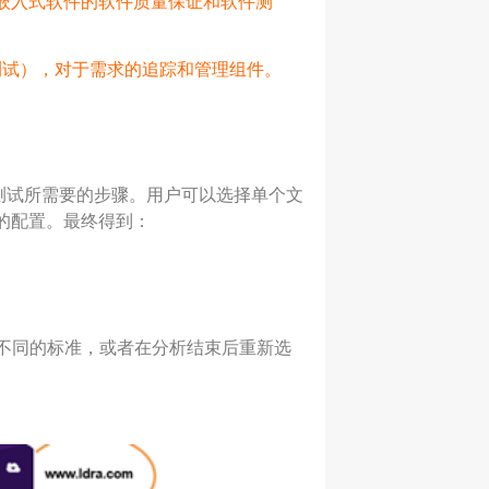
嵌入式软件的软件质量保证和软件测
测试），对于需求的追踪和管理组件。
静态测试所需要的步骤。用户可以选择单个文
的配置。最终得到：
不同的标准，或者在分析结束后重新选