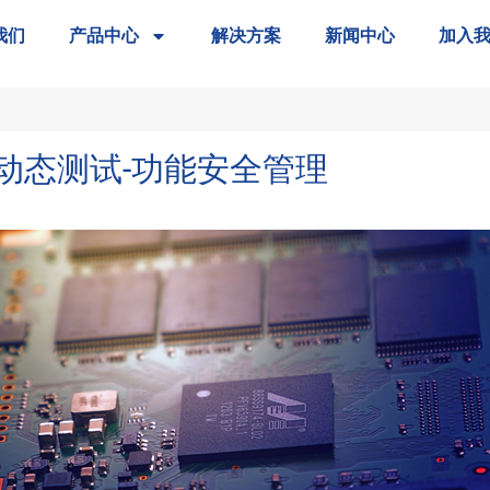
我们
产品中心
解决方案
新闻中心
加入
-动态测试-功能安全管理