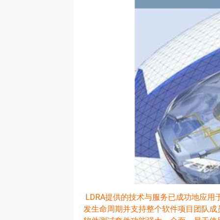
LDRA提供的技术与服务已成功地应用
发生命周期并支持整个软件项目团队成