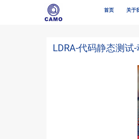
首页
关于
LDRA-代码静态测试