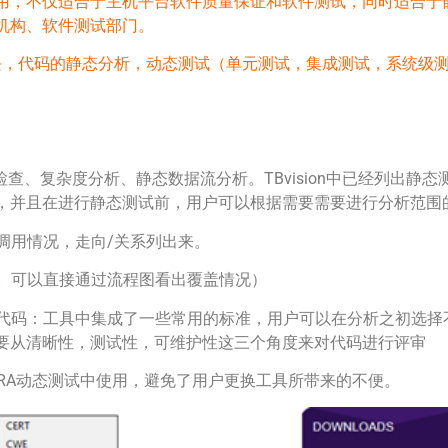
用，不仅适合于主机平台软件质量保证和软件测试，同时适合于
机构、软件测试部门。
模块，代码的静态分析，动态测试（单元测试，集成测试，系统级
静态检查、复杂度分析、静态数据流分析。TBvision中已经列出
，并且在进行静态测试前，用户可以根据需要需要进行分析范围
调用情况，走向/关系列出来。
时。可以直接通过流程图看出覆盖情况）
告代码：工具中集成了一些常用的标准，用户可以在分析之初选择
要从清晰性，测试性，可维护性这三个角度来对代码进行评审
在LDRA动态测试中使用，避免了用户更换工具所带来的不便。