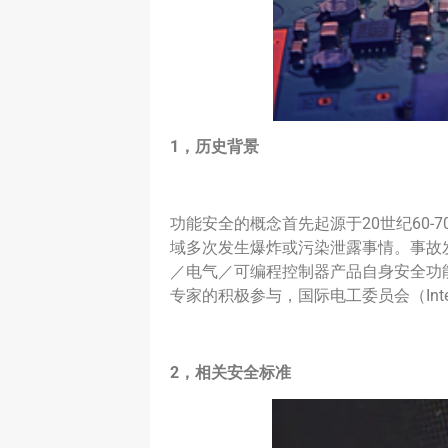
1，历史背景
功能安全的概念首先起源于20世纪60-
域多次发生爆炸或污染泄露事情。事故
／电气／可编程控制器产品自身安全功
专家的积极参与，国际电工委员会（Internatio
2
，相关安全标准