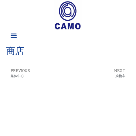
商店
PREVIOUS
NEXT
媒体中心
购物车