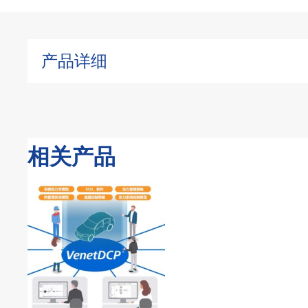
产品详细
相关产品