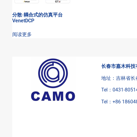
分散·耦合式的仿真平台
VenetDCP
阅读更多
长春市嘉木科技
地址：吉林省长
Tel：0431-8051
Tel：+86 18604