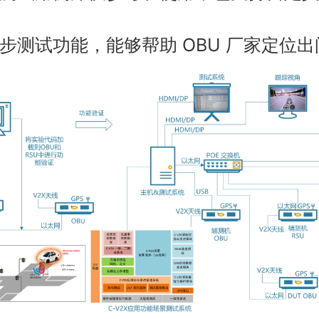
单步测试功能，能够帮助 OBU 厂家定位