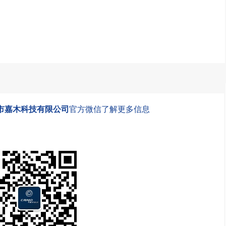
市嘉木科技有限公司
官方微信了解更多信息