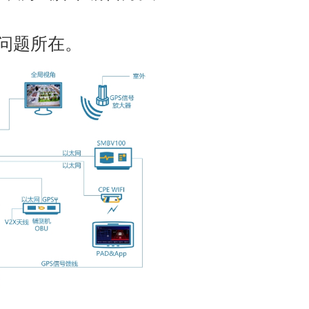
出问题所在。