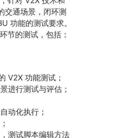
，针对 V2X 技术和
实的交通场景，闭环测
 OBU 功能的测试要求。
个环节的测试，包括：
 V2X 功能测试；
场景进行测试与评估；
以自动化执行；
题；
义，测试脚本编辑方法