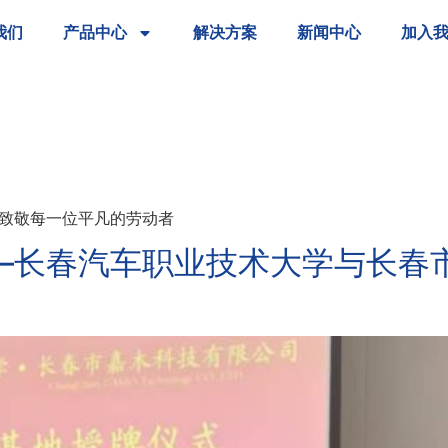
我们
产品中心
解决方案
新闻中心
加入
！
 致敬每一位平凡的劳动者
—长春汽车职业技术大学与长春