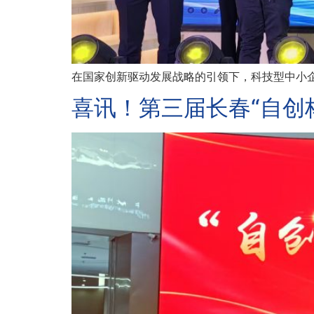
在国家创新驱动发展战略的引领下，科技型中小企
喜讯！第三届长春“自创