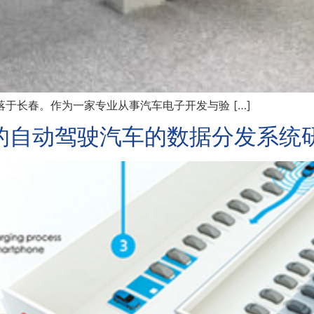
长春。作为一家专业从事汽车电子开发与验 […]
 DDS的自动驾驶汽车的数据分发系统