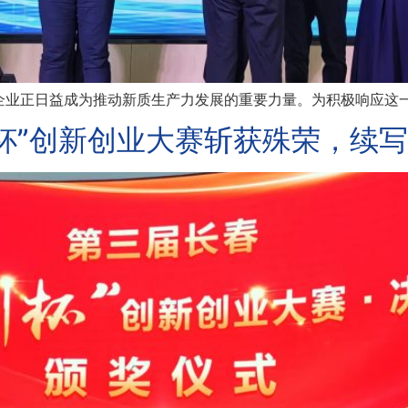
业正日益成为推动新质生产力发展的重要力量。为积极响应这一国
杯”创新创业大赛斩获殊荣，续