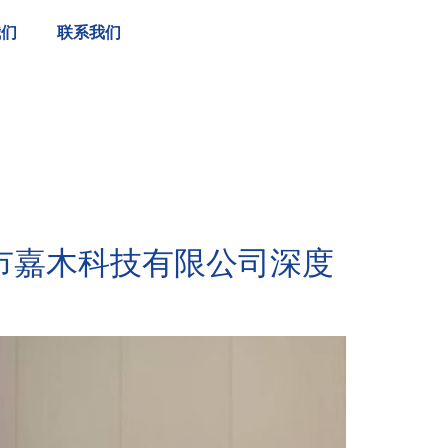
我们
联系我们
市嘉木科技有限公司深度