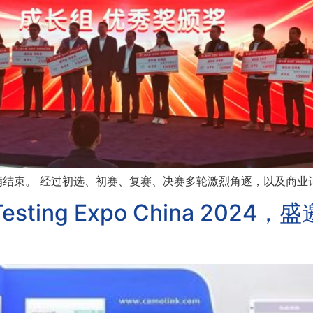
满结束。 经过初选、初赛、复赛、决赛多轮激烈角逐，以及商业计划
ing Expo China 2024