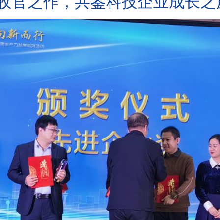
—–收官之作，共鉴科技企业成长之