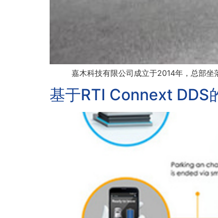
嘉木科技有限公司成立于2014年，总部坐落于
基于RTI Connext