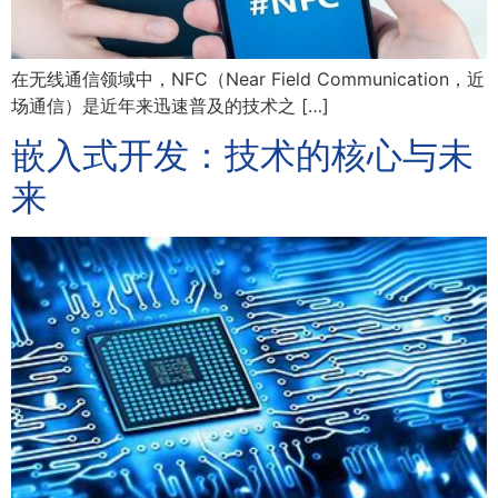
在无线通信领域中，NFC（Near Field Communication，近
场通信）是近年来迅速普及的技术之 […]
嵌入式开发：技术的核心与未
来