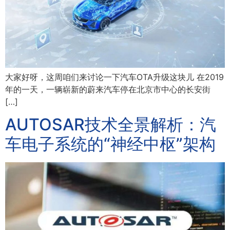
大家好呀，这周咱们来讨论一下汽车OTA升级这块儿 在2019
年的一天，一辆崭新的蔚来汽车停在北京市中心的长安街
[…]
AUTOSAR技术全景解析：汽
车电子系统的“神经中枢”架构