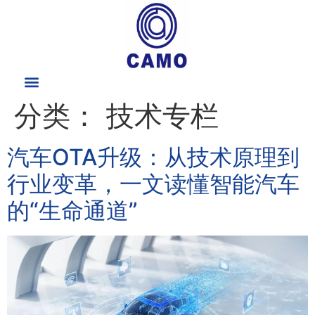
分类：
技术专栏
汽车OTA升级：从技术原理到
行业变革，一文读懂智能汽车
的“生命通道”