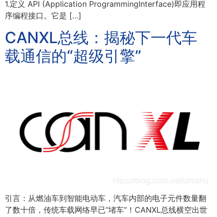
1.定义 API (Application ProgrammingInterface)即应用程
序编程接口。它是 […]
CANXL总线：揭秘下一代车
载通信的“超级引擎”
引言：从燃油车到智能电动车，汽车内部的电子元件数量翻
了数十倍，传统车载网络早已“堵车”！CANXL总线横空出世