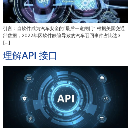
引言：当软件成为汽车安全的“最后一道闸门” 根据美国交通
部数据，2022年因软件缺陷导致的汽车召回事件占比达3
[…]
理解API 接口