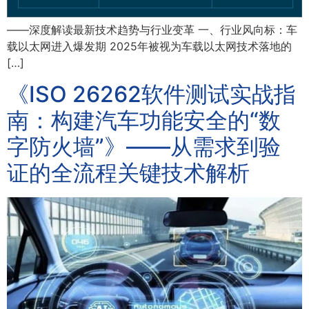
——深度解读最新技术趋势与行业变革 一、行业风向标：车
载以太网进入爆发期 2025年被视为车载以太网技术落地的
[…]
《ISO 26262软件测试实战指
南：构建汽车功能安全的“数
字防火墙”》——从需求到验
证的全流程关键技术解析