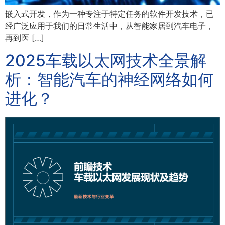
嵌入式开发，作为一种专注于特定任务的软件开发技术，已
经广泛应用于我们的日常生活中，从智能家居到汽车电子，
再到医 […]
2025车载以太网技术全景解
析：智能汽车的神经网络如何
进化？