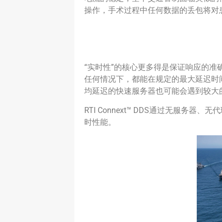
操作，手术过程中任何数据的丢包将对
“实时性”的核心更多得是保证响应的
任何情况下，都能在规定的最大延迟时
均延迟的快速服务器也可能会遇到较大
RTI Connext™ DDS通过无
时性能。