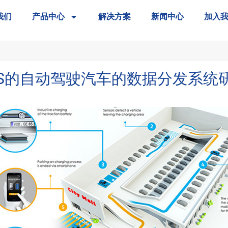
我们
产品中心
解决方案
新闻中心
加入
xt DDS的自动驾驶汽车的数据分发系统