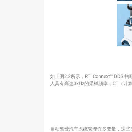
如上图2.2所示，RTI Connex
人具有高达3kHz的采样频率；CT（
自动驾驶汽车系统管理许多变量，这些