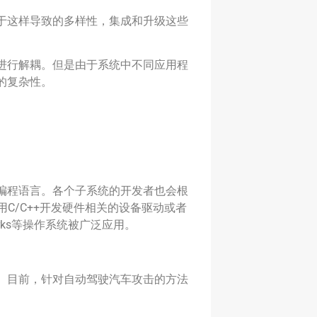
于这样导致的多样性，集成和升级这些
进行解耦。但是由于系统中不同应用程
的复杂性。
编程语言。各个子系统的开发者也会根
用C/C++开发硬件相关的设备驱动或者
orks等操作系统被广泛应用。
。目前，针对自动驾驶汽车攻击的方法