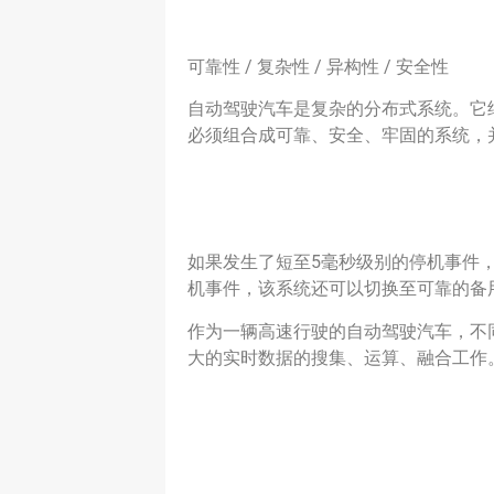
可靠性 / 复杂性 / 异构性 / 安全性
自动驾驶汽车是复杂的分布式系统。它
必须组合成可靠、安全、牢固的系统，
如果发生了短至5毫秒级别的停机事件
机事件，该系统还可以切换至可靠的备
作为一辆高速行驶的自动驾驶汽车，不
大的实时数据的搜集、运算、融合工作