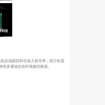
武器系统必须跟踪和击落入射导弹；医疗机器
并拥有多通道的实时视频切换器。
。