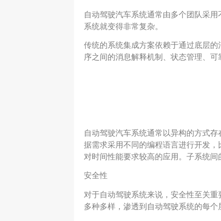
自动驾驶汽车系统通常由多个团队采用
系统就变得非常复杂。
传统的系统集成方案依赖于通过底层的
序之间的消息解释机制、状态管理、可
自动驾驶汽车系统通常以异构的方式存
据需求采用不同的编程语言进行开发，比如
对时间性能要求较高的应用。子系统间的操作
安全性
对于自动驾驶系统来说，安全性至关重
多种多样，渗透到自动驾驶系统的每个