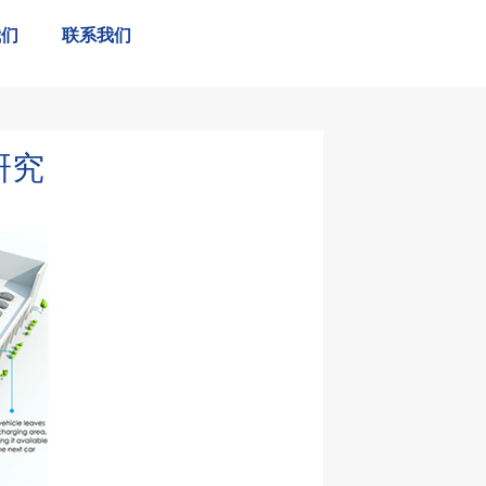
我们
联系我们
研究