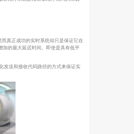
然而真正成功的实时系统却只是保证它在
增加的最大延迟时间。即使是具有低平
、优化发送和接收代码路径的方式来保证实