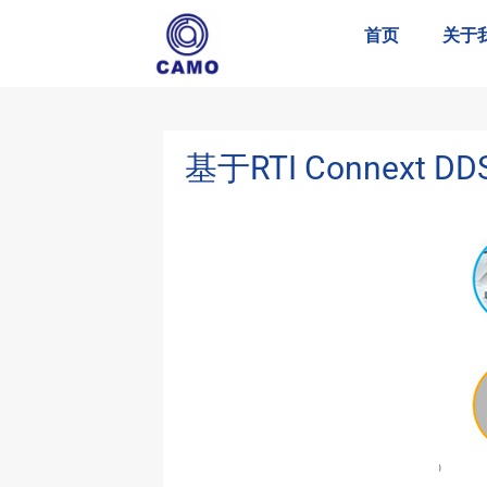
首页
关于
基于RTI Conne