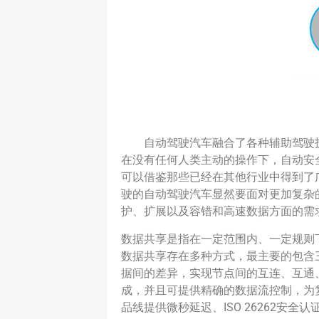
自动驾驶汽车融合了各种辅助驾驶技
在没有任何人类主动的操作下，自动安
可以借鉴那些已经在其他行业中得到了
驶的自动驾驶汽车显然要面对更加复杂
护、扩展以及容错和高速数据方面的需
数据共享是指在一定范围内、一定规则
数据共享存在多种方式，最主要的包含
据间的差异，实现节点间的互连、互通、互
成，并且可提供精确的数据流控制，为复杂
品线提供微秒延迟、ISO 26262安全