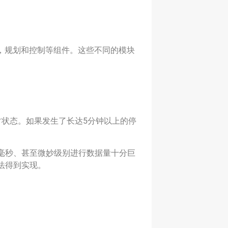
，规划和控制等组件。这些不同的模块
状态。如果发生了长达5分钟以上的停
毫秒、甚至微妙级别进行数据量十分巨
法得到实现。