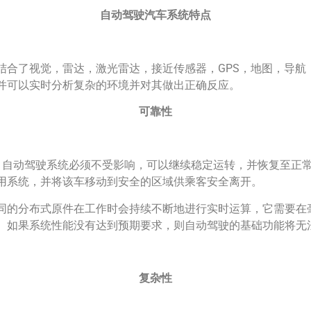
自动驾驶汽车系统特点
结合了视觉，雷达，激光雷达，接近传感器，GPS，地图，导航
并可以实时分析复杂的环境并对其做出正确反应。
可靠性
，自动驾驶系统必须不受影响，可以继续稳定运转，并恢复至正常
用系统，并将该车移动到安全的区域供乘客安全离开。
同的分布式原件在工作时会持续不断地进行实时运算，它需要在
。如果系统性能没有达到预期要求，则自动驾驶的基础功能将无
复杂性