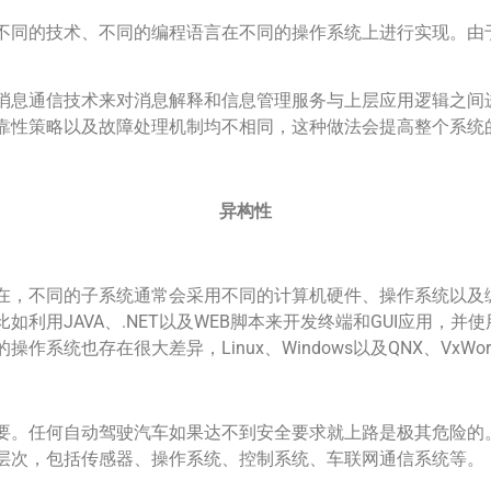
不同的技术、不同的编程语言在不同的操作系统上进行实现。由
消息通信技术来对消息解释和信息管理服务与上层应用逻辑之间
靠性策略以及故障处理机制均不相同，这种做法会提高整个系统
异构性
在，不同的子系统通常会采用不同的计算机硬件、操作系统以及
利用JAVA、.NET以及WEB脚本来开发终端和GUI应用，并使
系统也存在很大差异，Linux、Windows以及QNX、VxW
要。任何自动驾驶汽车如果达不到安全要求就上路是极其危险的
层次，包括传感器、操作系统、控制系统、车联网通信系统等。