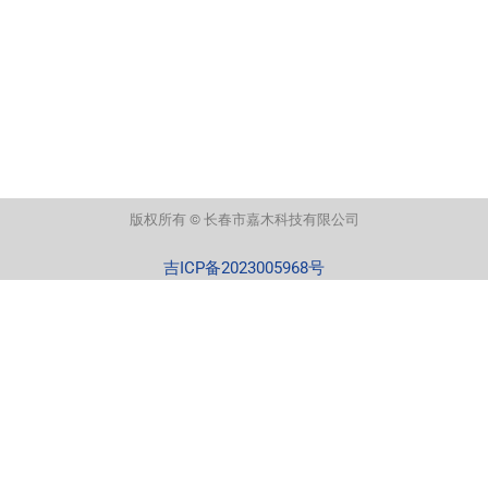
版权所有 © 长春市嘉木科技有限公司
吉ICP备2023005968号