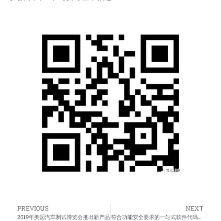
PREVIOUS
NEXT
2019年美国汽车测试博览会推出新产品
符合功能安全要求的一站式软件代码测试解决方案-LDRA