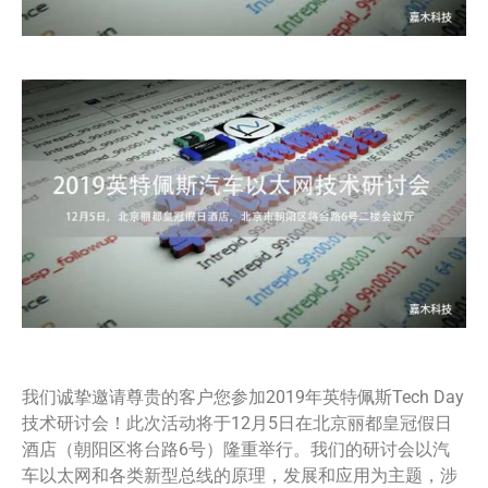
我们诚挚邀请尊贵的客户您参加2019年英特佩斯Tech Day
技术研讨会！此次活动将于12月5日在北京丽都皇冠假日
酒店（朝阳区将台路6号）隆重举行。我们的研讨会以汽
车以太网和各类新型总线的原理，发展和应用为主题，涉