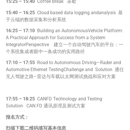
15:25 – 15:40
Coffee Break 茶歇
15:40 – 16:25
Cloud based data logging andanalysis 基
于云端的数据采集和分析系统
16:25 – 17:10
Building an AutonomousVehicle Platform:
A Practical Approach for Success from a System
IntegratorPerspective 建立一个自动驾驶汽车的平台：一
个系统集成者眼中一条成功的实用路径
17:10 – 17:55
Road to Autonomous Driving—Rader and
Automotive Ethernet TestingChallenge and Solution 通往
无人驾驶之路–雷达与车载以太网测试挑战和应对方案
17:55 – 18:25
CANFD Technology and Testing
Solution CAN FD 通讯原理及测试方案
报名方式：
扫描下图二维码填写基本信息